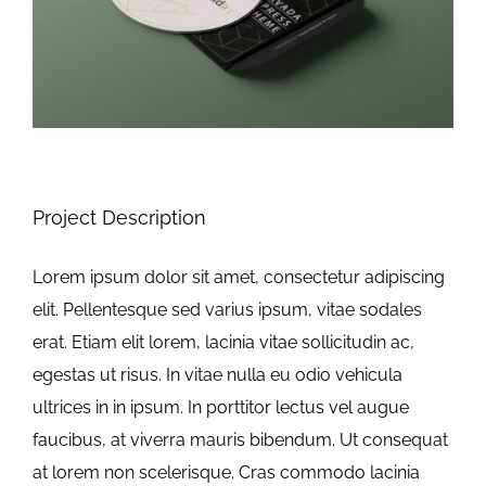
Datenschutzerklärung
Project Description
Lorem ipsum dolor sit amet, consectetur adipiscing
elit. Pellentesque sed varius ipsum, vitae sodales
erat. Etiam elit lorem, lacinia vitae sollicitudin ac,
egestas ut risus. In vitae nulla eu odio vehicula
ultrices in in ipsum. In porttitor lectus vel augue
faucibus, at viverra mauris bibendum. Ut consequat
at lorem non scelerisque. Cras commodo lacinia