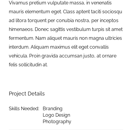
Vivamus pretium vulputate massa, in venenatis
mauris elementum eget. Class aptent taciti sociosqu
ad litora torquent per conubia nostra, per inceptos
himenaeos. Donec sagittis vestibulum turpis sit amet
fermentum. Nam aliquet mauris non magna ultricies
interdum. Aliquam maximus elit eget convallis
vehicula. Proin gravida accumsan justo, at ornare
felis sollicitudin at.
Project Details
Skills Needed:
Branding
Logo Design
Photography