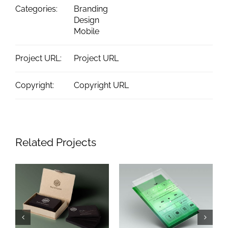
Categories:
Branding
Design
Mobile
Project URL:
Project URL
Copyright:
Copyright URL
Related Projects